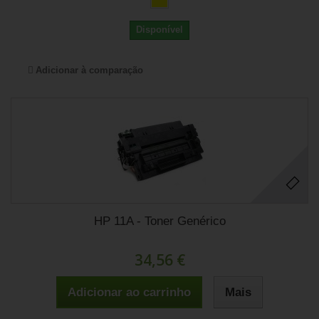
Disponível
Adicionar à comparação
HP 11A - Toner Genérico
34,56 €
Adicionar ao carrinho
Mais