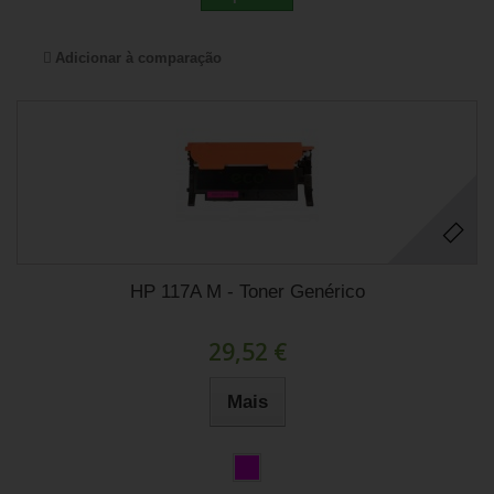
Adicionar à comparação
HP 117A M - Toner Genérico
29,52 €
Mais