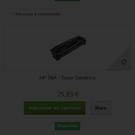
Adicionar à comparação
HP 06A - Toner Genérico
25,83 €
Adicionar ao carrinho
Mais
Disponível