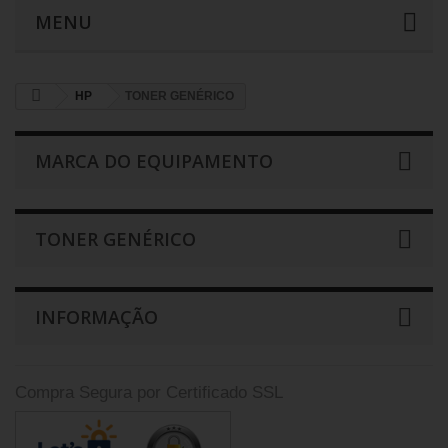
MENU
HP
TONER GENÉRICO
MARCA DO EQUIPAMENTO
TONER GENÉRICO
INFORMAÇÃO
Compra Segura por Certificado SSL