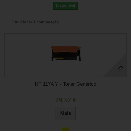
Disponível
Adicionar à comparação
HP 117A Y - Toner Genérico
29,52 €
Mais