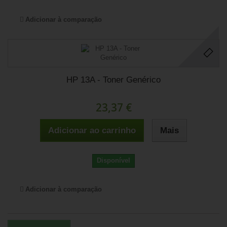
Adicionar à comparação
HP 13A - Toner Genérico
23,37 €
Adicionar ao carrinho
Mais
Disponível
Adicionar à comparação