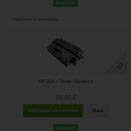
Disponível
Adicionar à comparação
HP 05X - Toner Genérico
19,68 €
Adicionar ao carrinho
Mais
Disponível