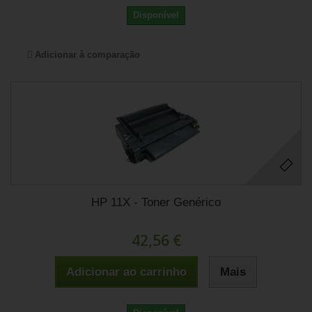
Disponível
Adicionar à comparação
HP 11X - Toner Genérico
42,56 €
Adicionar ao carrinho
Mais