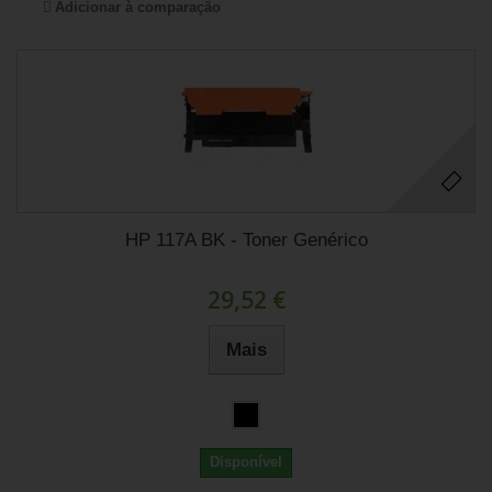
Adicionar à comparação
HP 117A BK - Toner Genérico
29,52 €
Mais
Disponível