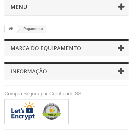
MENU
Pagamento
MARCA DO EQUIPAMENTO
INFORMAÇÃO
Compra Segura por Certificado SSL