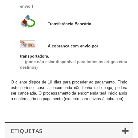
envio )
Transferência Bancária
À cobrança com envio por
transportadora.
(
pode não estar disponível para todos os artigos e/ou
destinos)
O cliente dispõe de 10 dias para proceder ao pagamento. Findo
este período, caso a encomenda não tenha sido paga, poderá
ser cancelada. O processamento da encomenda terá início após
a confirmação do pagamento (excepto para envios à cobrança).
ETIQUETAS