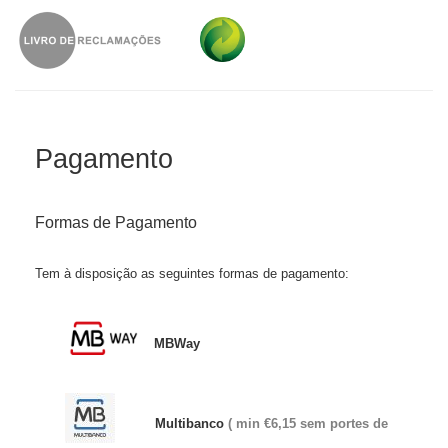
Pagamento
Formas de Pagamento
Tem à disposição as seguintes formas de pagamento:
MBWay
Multibanco
( min €6,15 sem portes de