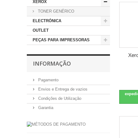
XEROX
TONER GENÉRICO
ELECTRÓNICA
OUTLET
PEÇAS PARA IMPRESSORAS
Xer
INFORMAÇÃO
Pagamento
Envios e Entrega de vazios
expedi
Condições de Utilização
Garantia