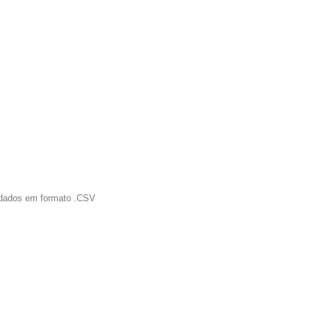
r dados em formato .CSV