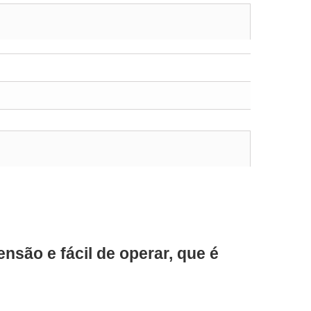
nsão e fácil de operar, que é