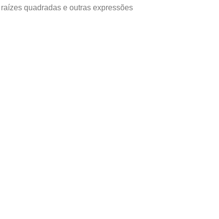
es, raízes quadradas e outras expressões