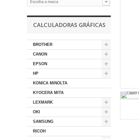
Escolha a marca
CALCULADORAS GRÁFICAS
BROTHER
CANON
EPSON
HP
KONICA MINOLTA
KYOCERA MITA
LEXMARK
OKI
SAMSUNG
RICOH