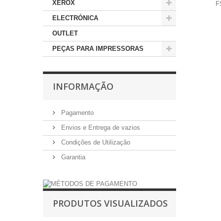
XEROX
F
ELECTRÓNICA
OUTLET
PEÇAS PARA IMPRESSORAS
INFORMAÇÃO
Pagamento
Envios e Entrega de vazios
Condições de Utilização
Garantia
PRODUTOS VISUALIZADOS