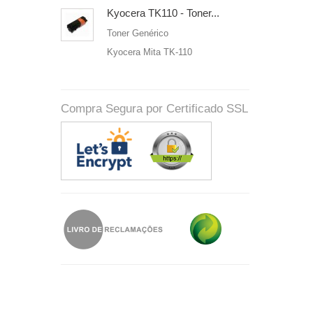
Kyocera TK110 - Toner...
Toner Genérico
Kyocera Mita TK-110
Compra Segura por Certificado SSL