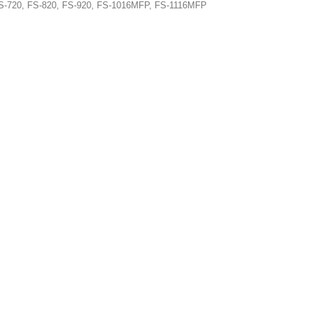
S-720, FS-820, FS-920, FS-1016MFP, FS-1116MFP