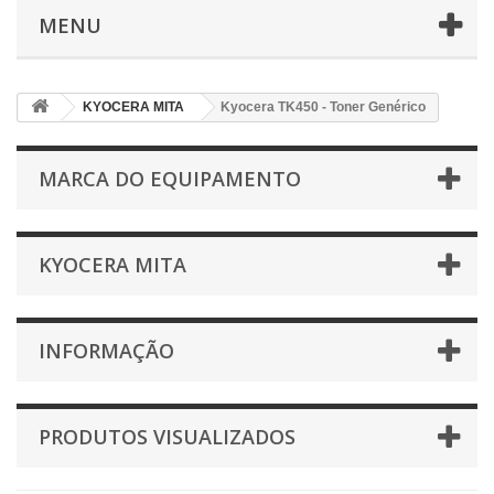
MENU
KYOCERA MITA
Kyocera TK450 - Toner Genérico
MARCA DO EQUIPAMENTO
KYOCERA MITA
INFORMAÇÃO
PRODUTOS VISUALIZADOS