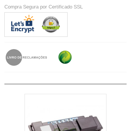
Compra Segura por Certificado SSL