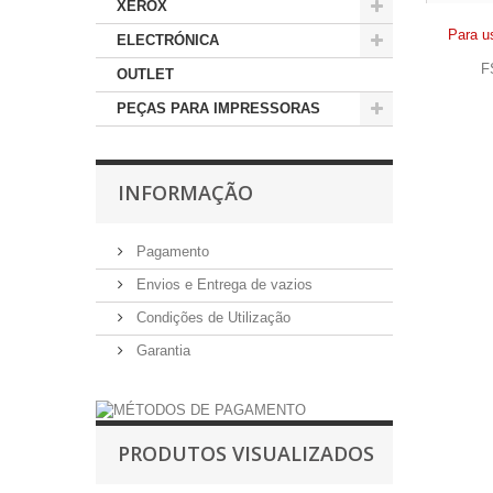
XEROX
Para u
ELECTRÓNICA
F
OUTLET
PEÇAS PARA IMPRESSORAS
INFORMAÇÃO
Pagamento
Envios e Entrega de vazios
Condições de Utilização
Garantia
PRODUTOS VISUALIZADOS