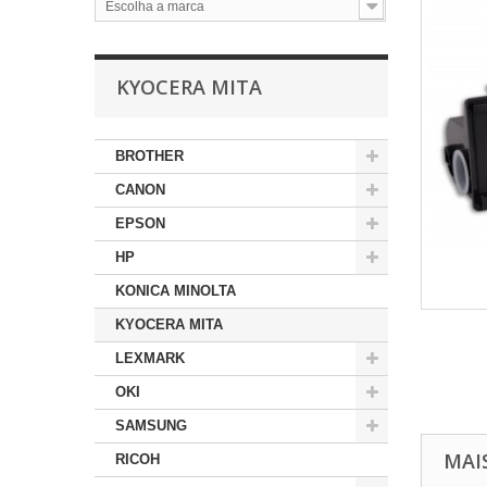
Escolha a marca
KYOCERA MITA
BROTHER
CANON
EPSON
HP
KONICA MINOLTA
KYOCERA MITA
LEXMARK
OKI
SAMSUNG
MAI
RICOH