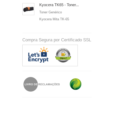
Kyocera TK65 - Toner...
Toner Genérico
Kyocera Mita TK-65
Compra Segura por Certificado SSL