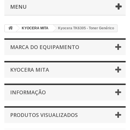
MENU
KYOCERA MITA
Kyocera TK6305 - Toner Genérico
MARCA DO EQUIPAMENTO
KYOCERA MITA
INFORMAÇÃO
PRODUTOS VISUALIZADOS