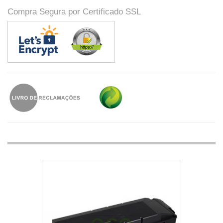
Compra Segura por Certificado SSL