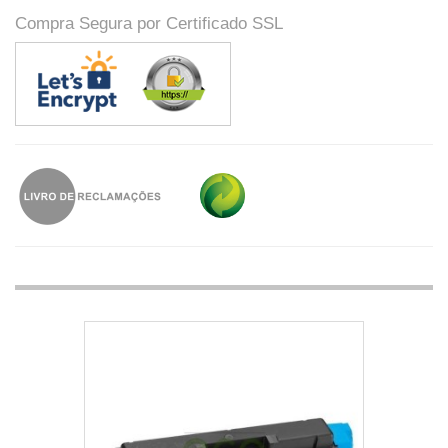
Compra Segura por Certificado SSL