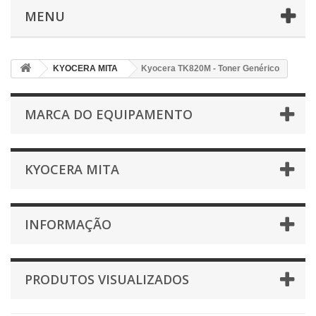
MENU
KYOCERA MITA
Kyocera TK820M - Toner Genérico
MARCA DO EQUIPAMENTO
KYOCERA MITA
INFORMAÇÃO
PRODUTOS VISUALIZADOS