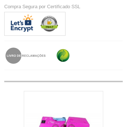
Compra Segura por Certificado SSL