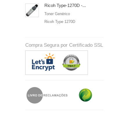
Ricoh Type-1270D -...
Toner Genérico
Ricoh Type 1270D
Compra Segura por Certificado SSL