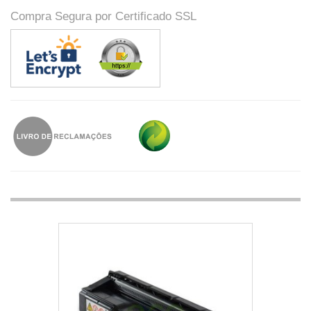
Compra Segura por Certificado SSL