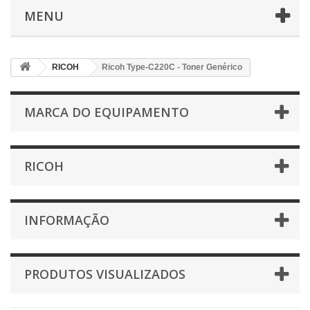
MENU
RICOH
Ricoh Type-C220C - Toner Genérico
MARCA DO EQUIPAMENTO
RICOH
INFORMAÇÃO
PRODUTOS VISUALIZADOS