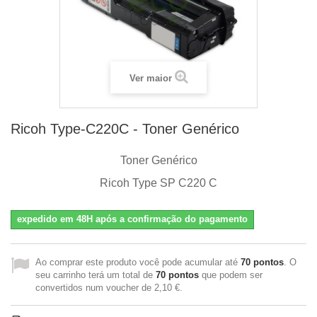
Ver maior
Ricoh Type-C220C - Toner Genérico
Toner Genérico
Ricoh Type SP C220 C
expedido em 48H após a confirmação do pagamento
Ao comprar este produto você pode acumular até
70
pontos
. O
seu carrinho terá um total de
70
pontos
que podem ser
convertidos num voucher de
2,10 €
.