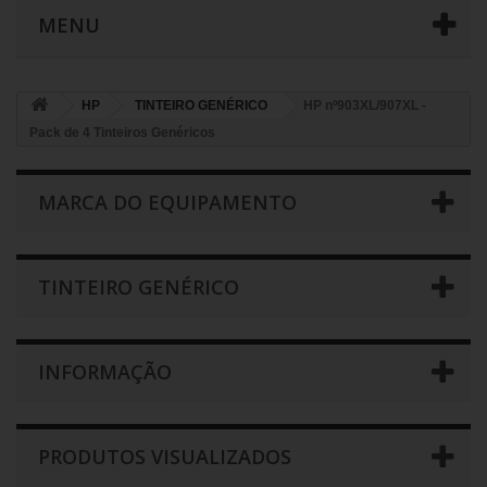
MENU
HP
TINTEIRO GENÉRICO
HP nº903XL/907XL -
Pack de 4 Tinteiros Genéricos
MARCA DO EQUIPAMENTO
TINTEIRO GENÉRICO
INFORMAÇÃO
PRODUTOS VISUALIZADOS