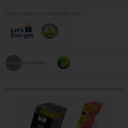
Compra Segura por Certificado SSL