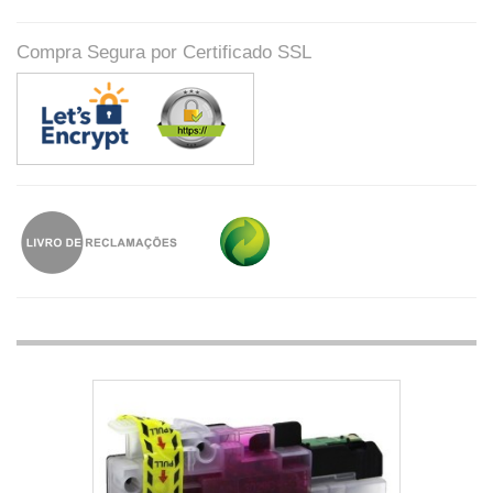
Compra Segura por Certificado SSL