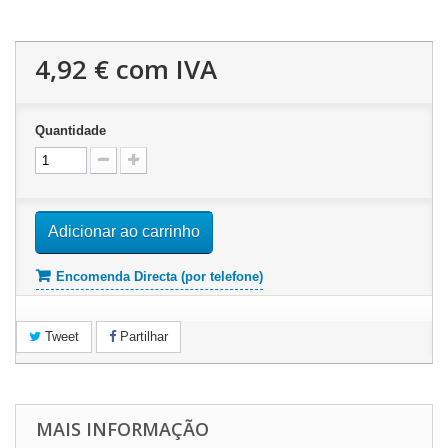
4,92 €
com IVA
Quantidade
Adicionar ao carrinho
Encomenda Directa (por telefone)
Tweet
Partilhar
MAIS INFORMAÇÃO