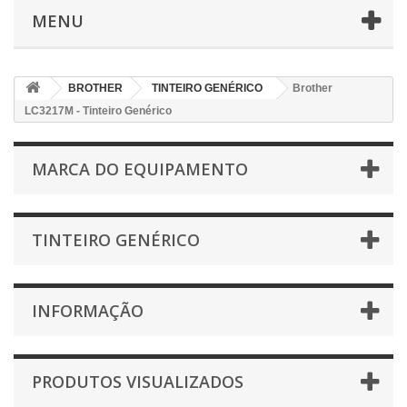
MENU
BROTHER
TINTEIRO GENÉRICO
Brother
LC3217M - Tinteiro Genérico
MARCA DO EQUIPAMENTO
TINTEIRO GENÉRICO
INFORMAÇÃO
PRODUTOS VISUALIZADOS