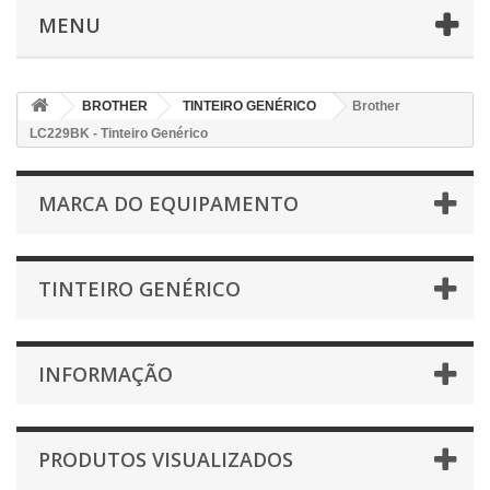
MENU
BROTHER
TINTEIRO GENÉRICO
Brother
LC229BK - Tinteiro Genérico
MARCA DO EQUIPAMENTO
TINTEIRO GENÉRICO
INFORMAÇÃO
PRODUTOS VISUALIZADOS