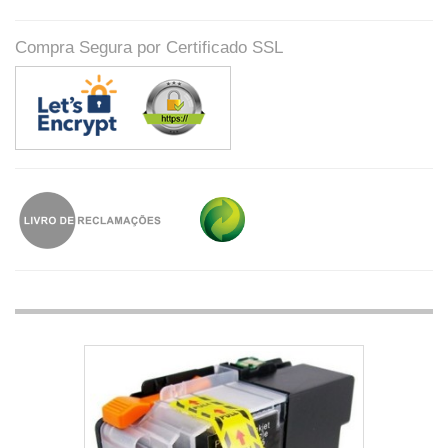
Compra Segura por Certificado SSL