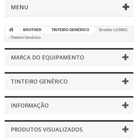
MENU
BROTHER
TINTEIRO GENÉRICO
Brother LC985C
- Tinteiro Genérico
MARCA DO EQUIPAMENTO
TINTEIRO GENÉRICO
INFORMAÇÃO
PRODUTOS VISUALIZADOS