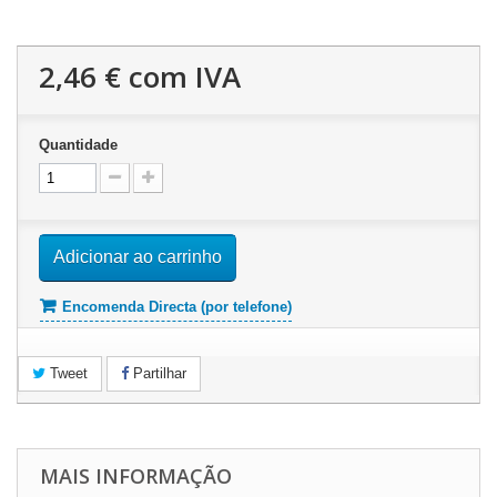
2,46 €
com IVA
Quantidade
Adicionar ao carrinho
Encomenda Directa (por telefone)
Tweet
Partilhar
MAIS INFORMAÇÃO