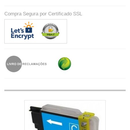
Compra Segura por Certificado SSL