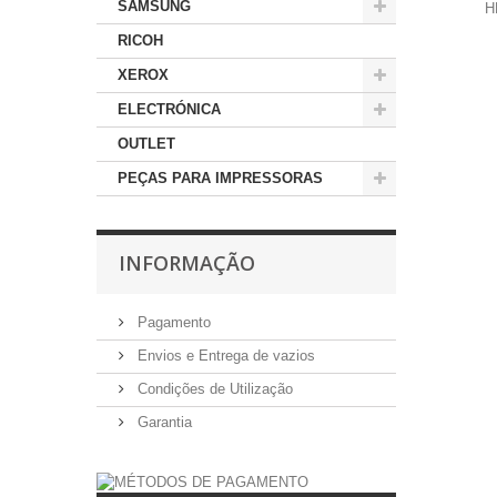
SAMSUNG
H
RICOH
XEROX
ELECTRÓNICA
OUTLET
PEÇAS PARA IMPRESSORAS
INFORMAÇÃO
Pagamento
Envios e Entrega de vazios
Condições de Utilização
Garantia