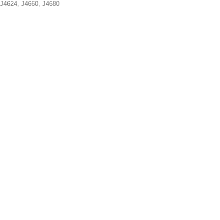
 J4624, J4660, J4680