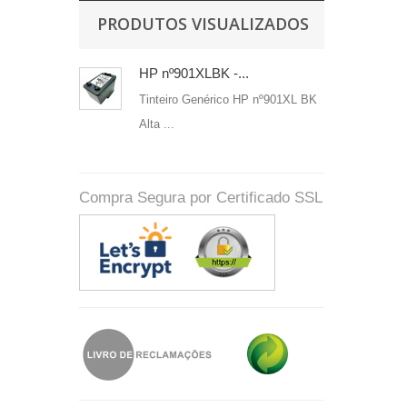
PRODUTOS VISUALIZADOS
HP nº901XLBK -...
Tinteiro Genérico HP nº901XL BK
Alta ...
Compra Segura por Certificado SSL