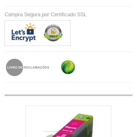
Compra Segura por Certificado SSL