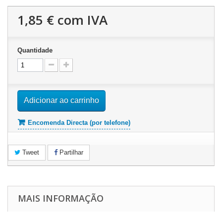
1,85 €
com IVA
Quantidade
Adicionar ao carrinho
Encomenda Directa (por telefone)
Tweet
Partilhar
MAIS INFORMAÇÃO