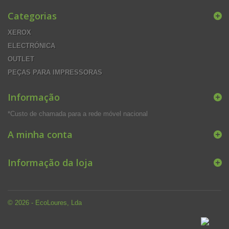
Categorias
XEROX
ELECTRÓNICA
OUTLET
PEÇAS PARA IMPRESSORAS
Informação
*Custo de chamada para a rede móvel nacional
A minha conta
Informação da loja
© 2026 - EcoLoures, Lda