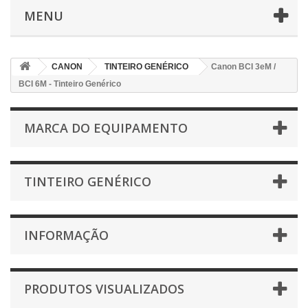
MENU
CANON
TINTEIRO GENÉRICO
Canon BCI 3eM /
BCI 6M - Tinteiro Genérico
MARCA DO EQUIPAMENTO
TINTEIRO GENÉRICO
INFORMAÇÃO
PRODUTOS VISUALIZADOS