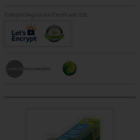
Compra Segura por Certificado SSL