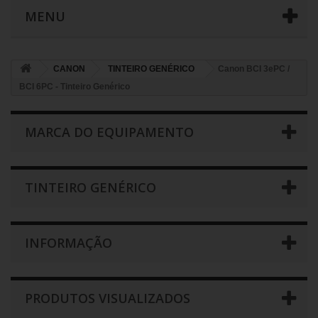
MENU
CANON
TINTEIRO GENÉRICO
Canon BCI 3ePC /
BCI 6PC - Tinteiro Genérico
MARCA DO EQUIPAMENTO
TINTEIRO GENÉRICO
INFORMAÇÃO
PRODUTOS VISUALIZADOS