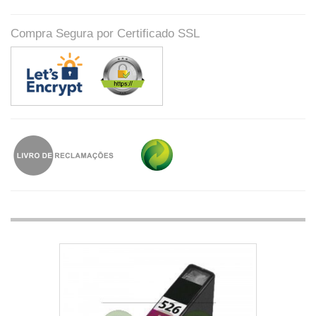
Compra Segura por Certificado SSL