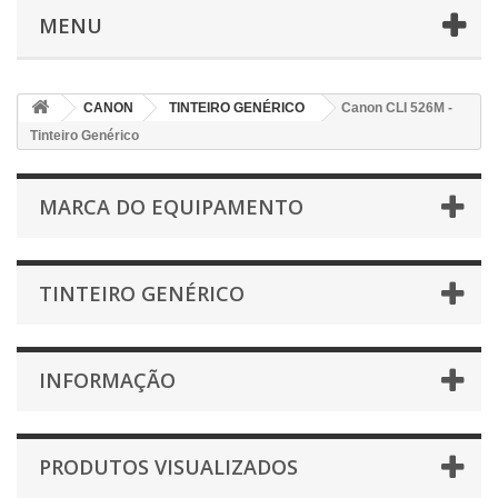
MENU
CANON
TINTEIRO GENÉRICO
Canon CLI 526M -
Tinteiro Genérico
MARCA DO EQUIPAMENTO
TINTEIRO GENÉRICO
INFORMAÇÃO
PRODUTOS VISUALIZADOS