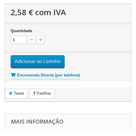
2,58 €
com IVA
Quantidade
Adicionar ao carrinho
Encomenda Directa (por telefone)
Tweet
Partilhar
MAIS INFORMAÇÃO