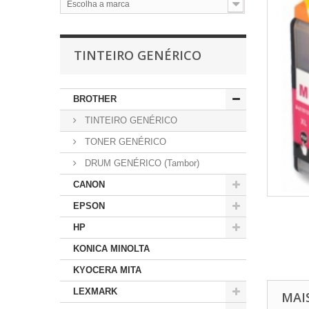
Escolha a marca
TINTEIRO GENÉRICO
BROTHER
TINTEIRO GENÉRICO
TONER GENÉRICO
DRUM GENÉRICO (Tambor)
CANON
EPSON
HP
KONICA MINOLTA
KYOCERA MITA
LEXMARK
MAI