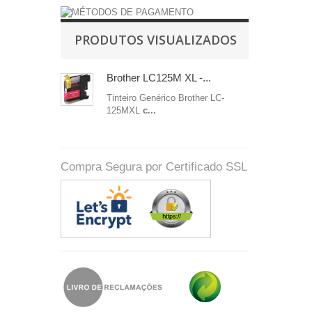
PRODUTOS VISUALIZADOS
Brother LC125M XL -...
Tinteiro Genérico
Brother LC-
125MXL
c...
Compra Segura por Certificado SSL