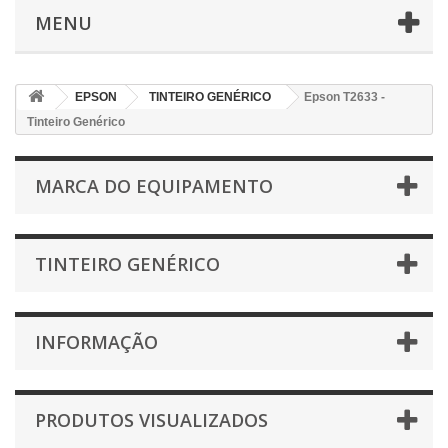
MENU
EPSON
TINTEIRO GENÉRICO
Epson T2633 -
Tinteiro Genérico
MARCA DO EQUIPAMENTO
TINTEIRO GENÉRICO
INFORMAÇÃO
PRODUTOS VISUALIZADOS