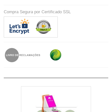
Compra Segura por Certificado SSL