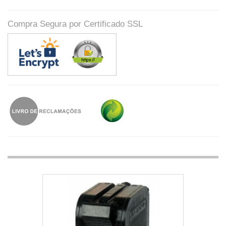
Compra Segura por Certificado SSL