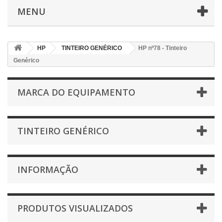
MENU
HP
TINTEIRO GENÉRICO
HP nº78 - Tinteiro
Genérico
MARCA DO EQUIPAMENTO
TINTEIRO GENÉRICO
INFORMAÇÃO
PRODUTOS VISUALIZADOS