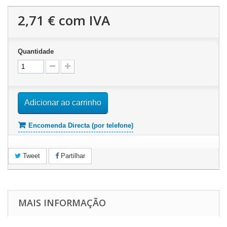
2,71 €
com IVA
Quantidade
Adicionar ao carrinho
Encomenda Directa (por telefone)
Tweet
Partilhar
MAIS INFORMAÇÃO