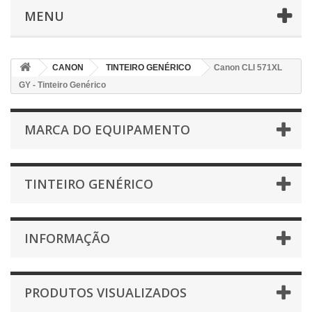
MENU
CANON
TINTEIRO GENÉRICO
Canon CLI 571XL
GY - Tinteiro Genérico
MARCA DO EQUIPAMENTO
TINTEIRO GENÉRICO
INFORMAÇÃO
PRODUTOS VISUALIZADOS