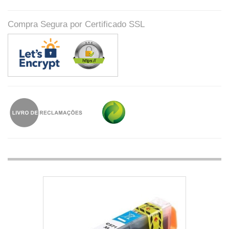
Compra Segura por Certificado SSL