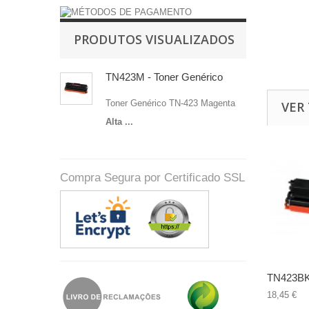
PRODUTOS VISUALIZADOS
TN423M - Toner Genérico
Toner Genérico TN-423 Magenta
VER
Alta ...
Compra Segura por Certificado SSL
TN423BK 
18,45 €