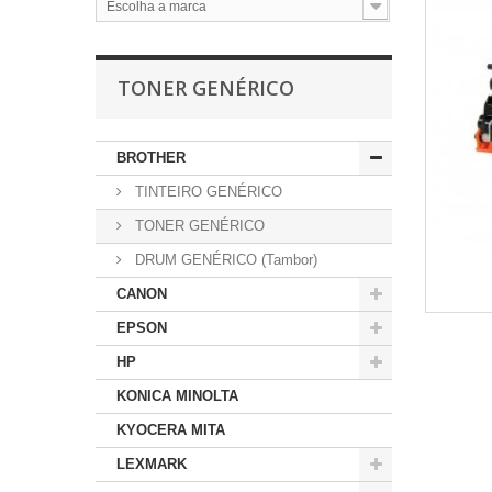
Escolha a marca
TONER GENÉRICO
BROTHER
TINTEIRO GENÉRICO
TONER GENÉRICO
DRUM GENÉRICO (Tambor)
CANON
EPSON
HP
KONICA MINOLTA
KYOCERA MITA
LEXMARK