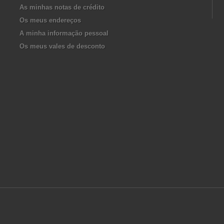
As minhas notas de crédito
Os meus endereços
A minha informação pessoal
Os meus vales de desconto