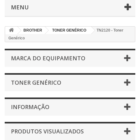
MENU
BROTHER
TONER GENÉRICO
TN2120 - Toner
Genérico
MARCA DO EQUIPAMENTO
TONER GENÉRICO
INFORMAÇÃO
PRODUTOS VISUALIZADOS