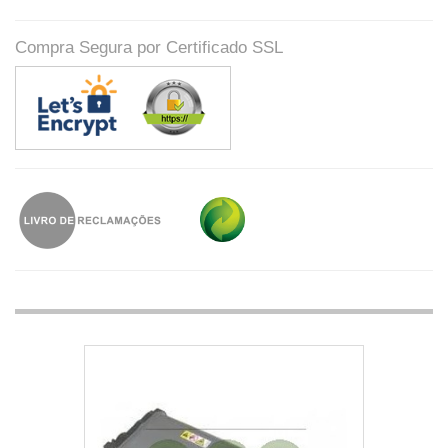
Compra Segura por Certificado SSL