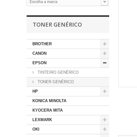
Escolha a marca
TONER GENÉRICO
BROTHER
CANON
EPSON
TINTEIRO GENÉRICO
TONER GENÉRICO
HP
KONICA MINOLTA
KYOCERA MITA
LEXMARK
OKI