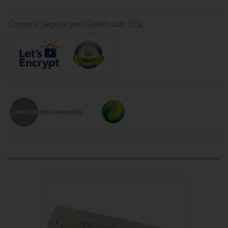
Compra Segura por Certificado SSL