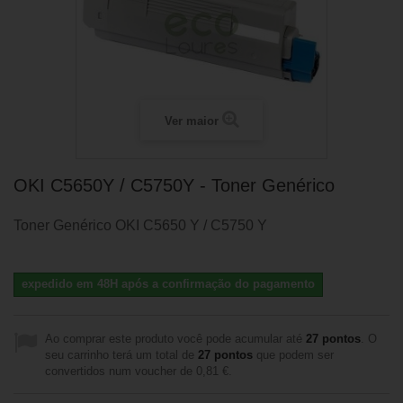
Ver maior
OKI C5650Y / C5750Y - Toner Genérico
Toner Genérico OKI C5650 Y / C5750 Y
expedido em 48H após a confirmação do pagamento
Ao comprar este produto você pode acumular até
27
pontos
. O
seu carrinho terá um total de
27
pontos
que podem ser
convertidos num voucher de
0,81 €
.