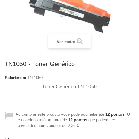
Ver maior
TN1050 - Toner Genérico
Referência:
TN-1050
Toner Genérico TN-1050
Ao comprar este produto você pode acumular até
12
pontos
. O
seu carrinho terá um total de
12
pontos
que podem ser
convertidos num voucher de
0,36 €
.