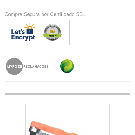
Compra Segura por Certificado SSL