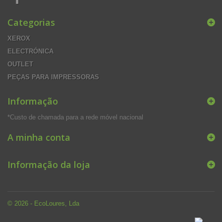
Categorias
XEROX
ELECTRÓNICA
OUTLET
PEÇAS PARA IMPRESSORAS
Informação
*Custo de chamada para a rede móvel nacional
A minha conta
Informação da loja
© 2026 - EcoLoures, Lda