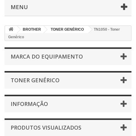
MENU
BROTHER
TONER GENÉRICO
TN1050 - Toner
Genérico
MARCA DO EQUIPAMENTO
TONER GENÉRICO
INFORMAÇÃO
PRODUTOS VISUALIZADOS