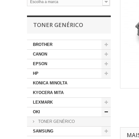
Escolha a marca
TONER GENÉRICO
BROTHER
CANON
EPSON
HP
KONICA MINOLTA
KYOCERA MITA
LEXMARK
OKI
TONER GENÉRICO
SAMSUNG
MAI