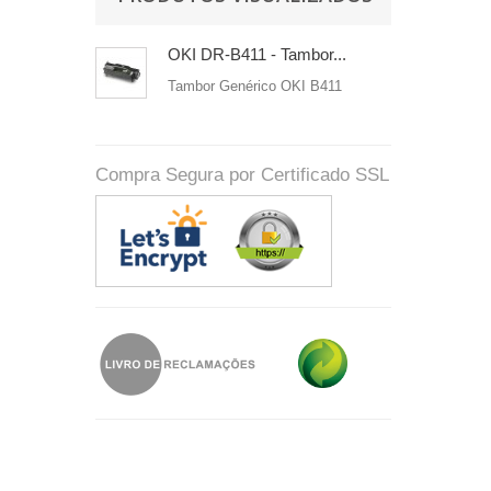
OKI DR-B411 - Tambor...
Tambor Genérico OKI B411
Compra Segura por Certificado SSL