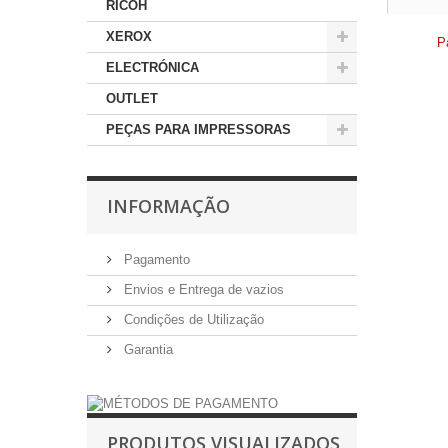
RICOH
XEROX
P
ELECTRÓNICA
OUTLET
PEÇAS PARA IMPRESSORAS
INFORMAÇÃO
Pagamento
Envios e Entrega de vazios
Condições de Utilização
Garantia
PRODUTOS VISUALIZADOS