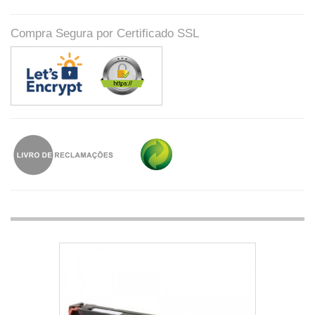
Compra Segura por Certificado SSL