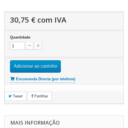
30,75 €
com IVA
Quantidade
Adicionar ao carrinho
Encomenda Directa (por telefone)
Tweet
Partilhar
MAIS INFORMAÇÃO