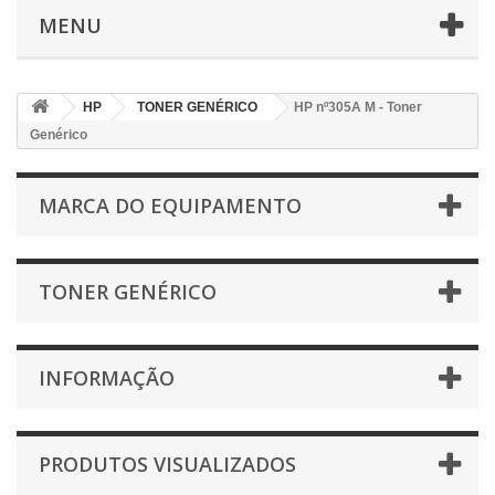
MENU
HP
TONER GENÉRICO
HP nº305A M - Toner
Genérico
MARCA DO EQUIPAMENTO
TONER GENÉRICO
INFORMAÇÃO
PRODUTOS VISUALIZADOS