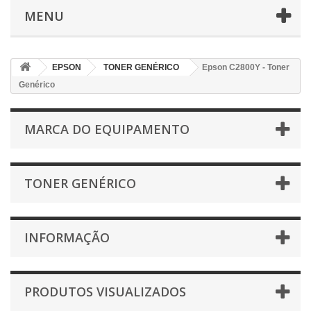
MENU
EPSON
TONER GENÉRICO
Epson C2800Y - Toner
Genérico
MARCA DO EQUIPAMENTO
TONER GENÉRICO
INFORMAÇÃO
PRODUTOS VISUALIZADOS