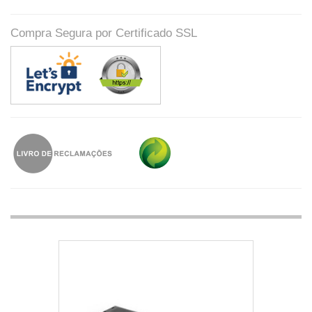
Compra Segura por Certificado SSL