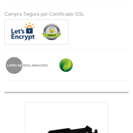
Compra Segura por Certificado SSL