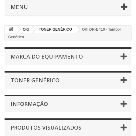
MENU
OKI
TONER GENÉRICO
OKI DR-B410 - Tambor
Genérico
MARCA DO EQUIPAMENTO
TONER GENÉRICO
INFORMAÇÃO
PRODUTOS VISUALIZADOS