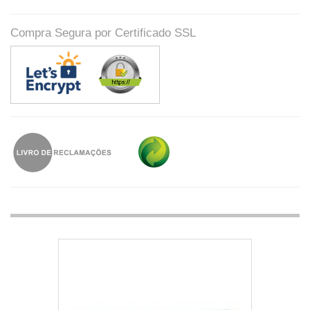
Compra Segura por Certificado SSL