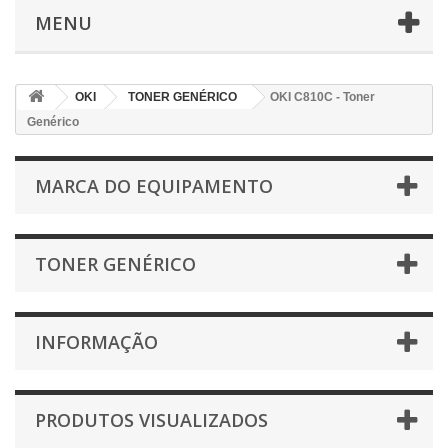
MENU
OKI
TONER GENÉRICO
OKI C810C - Toner
Genérico
MARCA DO EQUIPAMENTO
TONER GENÉRICO
INFORMAÇÃO
PRODUTOS VISUALIZADOS