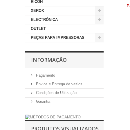
RICOH
P
XEROX
ELECTRÓNICA
OUTLET
PEÇAS PARA IMPRESSORAS
INFORMAÇÃO
Pagamento
Envios e Entrega de vazios
Condições de Utilização
Garantia
PRODUTOS VISUALIZADOS