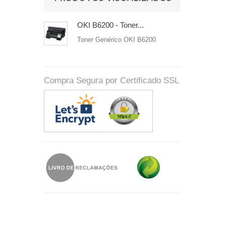
OKI B6200 - Toner...
Toner Genérico OKI B6200
Compra Segura por Certificado SSL