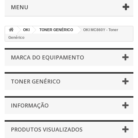
MENU
OKI
TONER GENÉRICO
OKI MC860Y - Toner
Genérico
MARCA DO EQUIPAMENTO
TONER GENÉRICO
INFORMAÇÃO
PRODUTOS VISUALIZADOS