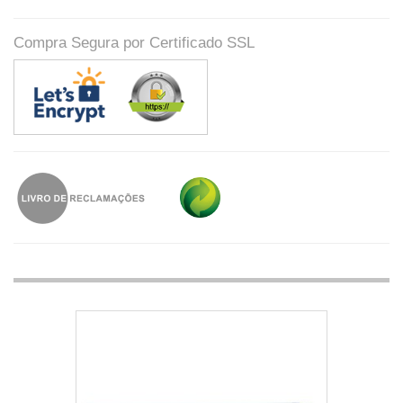
Compra Segura por Certificado SSL